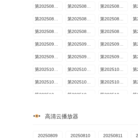
第20250809期
第20250810期
第20250811期
第20250817期
第20250818期
第20250819期
第20250825期
第20250828期
第20250829期
第20250906期下
第20250908期
第20250912期
第20250920期第6期
第20250922期
第20250926期
第20251004期
第20251004期母带放送
第20251006期
第20251018期
第20251018期下
第20251019期
第20251026期
第20251028期
第20251029期
第20251106期
第20251106期母带放送
第20251107期
高清云播放器
20250809
20250810
20250811