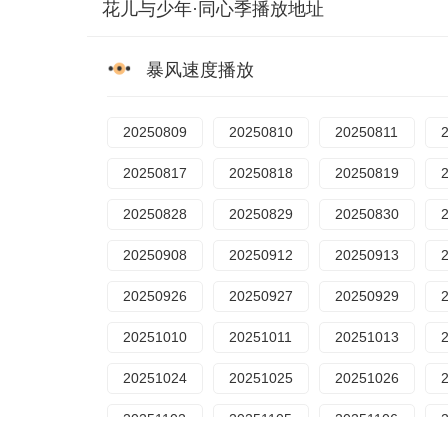
花儿与少年·同心季播放地址
暴风速度播放
20250809
20250810
20250811
20250817
20250818
20250819
20250828
20250829
20250830
20250908
20250912
20250913
20250926
20250927
20250929
20251010
20251011
20251013
20251024
20251025
20251026
20251102
20251105
20251106