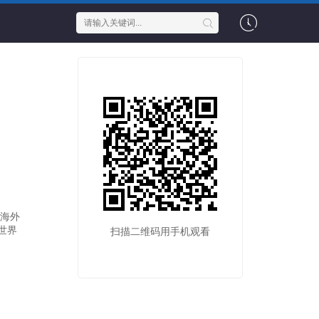
企海外
世界
扫描二维码用手机观看