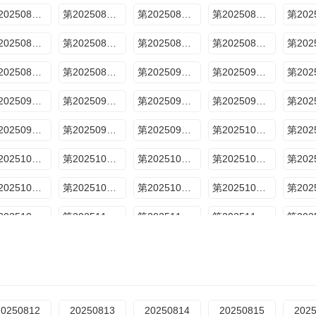
第20250812期
第20250813期
第20250814期
第20250815期
第20250820期
第20250821期
第20250822期
第20250823期上
第20250830期
第20250831期
第20250904期
第20250905期
第20250913期
第20250915期
第20250917期
第20250919期
第20250927期
第20250927期母带放送
第20250929期
第20251002期
第20251010期
第20251011期
第20251011期母带放送
第20251013期
第20251020期
第20251021期特别企划
第20251024期
第20251025期上
第20251031期
第20251101期第12期一
第20251101期第12期二
第20251102期第12期三
第20251108期大结局篇上
第20251115期大结局篇下
第20251122期
20250812
20250813
20250814
20250815
202