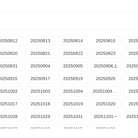
20250812
20250813
20250814
20250815
202
20250820
20250821
20250822
20250823
202
20250831
20250904
20250905
20250906上
2025
20250915
20250917
20250919
20250920
202
20251002
20251003
20251004
20251004母带
202
20251017
20251018
20251019
20251020
202
20251028
20251029
20251031
20251101一
2025
20251107
20251108
20251115
20251122