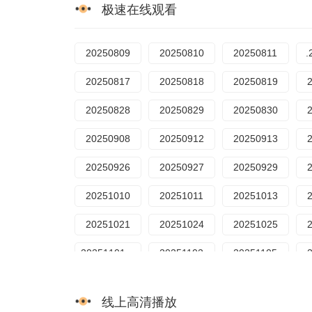
极速在线观看
20250809
20250810
20250811
.
20250817
20250818
20250819
20250828
20250829
20250830
20250908
20250912
20250913
20250926
20250927
20250929
20251010
20251011
20251013
20251021
20251024
20251025
20251101一
20251102
20251105
线上高清播放