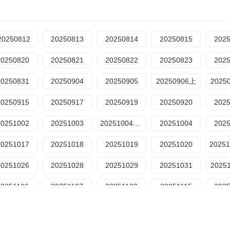
20250812
20250813
20250814
20250815
202
20250820
20250821
20250822
20250823
202
20250831
20250904
20250905
20250906上
2025
20250915
20250917
20250919
20250920
202
20251002
20251003
20251004母带
20251004
202
20251017
20251018
20251019
20251020
20251
20251026
20251028
20251029
20251031
2025
20251106
20251107
20251108
20251115
202