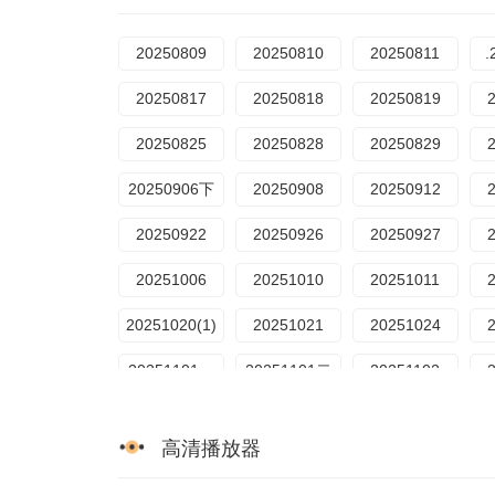
20250809
20250810
20250811
.
20250817
20250818
20250819
20250825
20250828
20250829
20250906下
20250908
20250912
20250922
20250926
20250927
20251006
20251010
20251011
20251020(1)
20251021
20251024
20251101一
20251101二
20251102
20251122
高清播放器