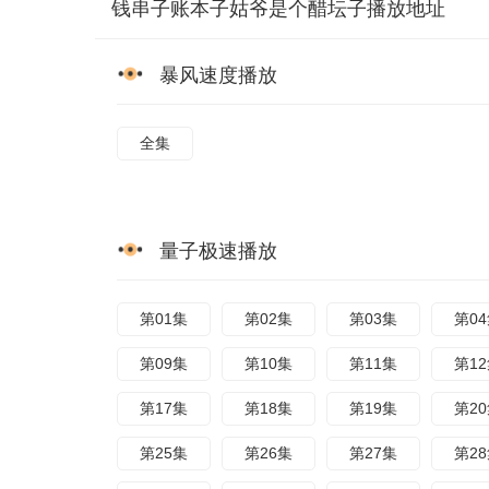
钱串子账本子姑爷是个醋坛子播放地址
暴风速度播放
全集
量子极速播放
第01集
第02集
第03集
第0
第09集
第10集
第11集
第1
第17集
第18集
第19集
第2
第25集
第26集
第27集
第2