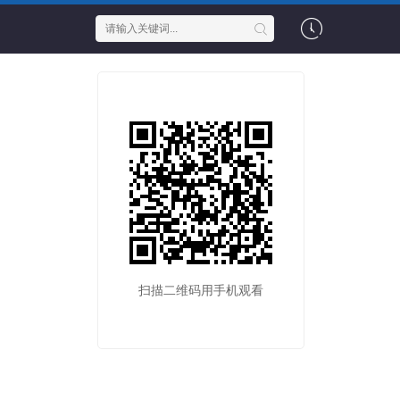
扫描二维码用手机观看