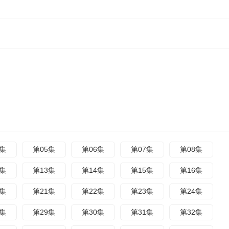
4集
第05集
第06集
第07集
第08集
2集
第13集
第14集
第15集
第16集
0集
第21集
第22集
第23集
第24集
8集
第29集
第30集
第31集
第32集