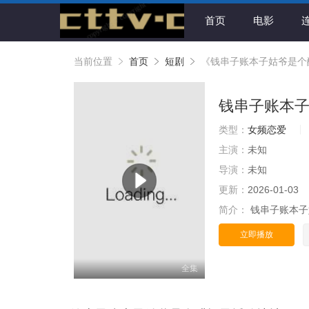
首页
电影
当前位置
首页
短剧
《钱串子账本子姑爷是个
钱串子账本
类型：
女频恋爱
主演：
未知
导演：
未知
更新：
2026-01-03
简介：
钱串子账本子
立即播放
全集