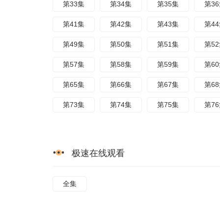
第33集
第34集
第35集
第3
第41集
第42集
第43集
第4
第49集
第50集
第51集
第5
第57集
第58集
第59集
第6
第65集
第66集
第67集
第6
第73集
第74集
第75集
第7
极速在线观看
全集