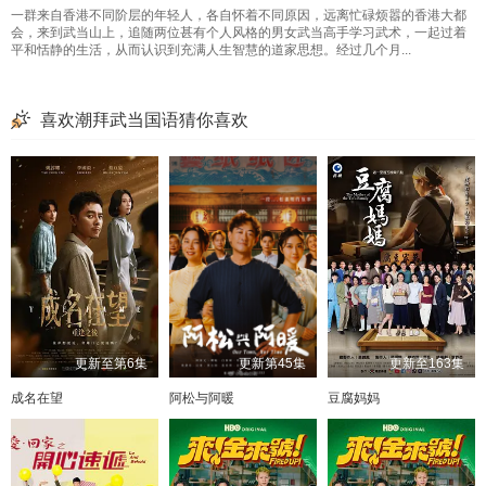
一群来自香港不同阶层的年轻人，各自怀着不同原因，远离忙碌烦嚣的香港大都
会，来到武当山上，追随两位甚有个人风格的男女武当高手学习武术，一起过着
平和恬静的生活，从而认识到充满人生智慧的道家思想。经过几个月...
喜欢潮拜武当国语猜你喜欢
更新至第6集
更新第45集
更新至163集
成名在望
阿松与阿暖
豆腐妈妈