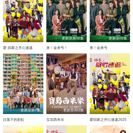
更新至2868集
更新至第02集
更新至02集
爱·回家之开心速递
来！金来号！
来！金来号
更新至第7集
更新至302集
完结
日落下的彩虹
宝岛西米乐
爱回家之开心速递2025