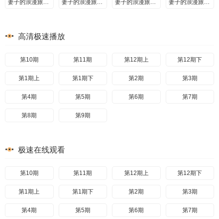
妻子的浪漫旅行第一季20181031期
妻子的浪漫旅行第一季20181107期
妻子的浪漫旅行第一季20181114期
妻子的浪漫旅行第一季番外篇
高清极速播放
第10期
第11期
第12期上
第12期下
第1期上
第1期下
第2期
第3期
第4期
第5期
第6期
第7期
第8期
第9期
极速在线观看
第10期
第11期
第12期上
第12期下
第1期上
第1期下
第2期
第3期
第4期
第5期
第6期
第7期