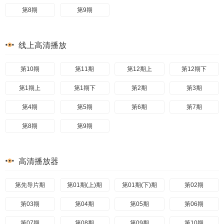
第8期
第9期
线上高清播放
第10期
第11期
第12期上
第12期下
第1期上
第1期下
第2期
第3期
第4期
第5期
第6期
第7期
第8期
第9期
高清播放器
第先导片期
第01期(上)期
第01期(下)期
第02期
第03期
第04期
第05期
第06期
第07期
第08期
第09期
第10期