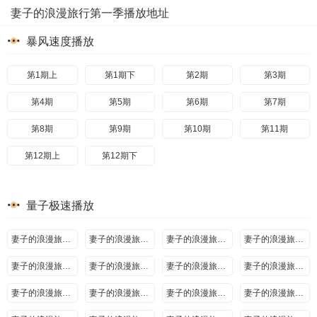
妻子的浪漫旅行第一季播放地址
暴风速度播放
第1期上
第1期下
第2期
第3期
第4期
第5期
第6期
第7期
第8期
第9期
第10期
第11期
第12期上
第12期下
量子极速播放
妻子的浪漫旅行第一季20180815期-先导片
妻子的浪漫旅行第一季20180822期（上）
妻子的浪漫旅行第一季20180822期（下）
妻子的浪漫旅行第一季20180829期
妻子的浪漫旅行第一季20180905期
妻子的浪漫旅行第一季20180912期.
妻子的浪漫旅行第一季20180919期.
妻子的浪漫旅行第一季20180926期.
妻子的浪漫旅行第一季20181003期.
妻子的浪漫旅行第一季20181010期
妻子的浪漫旅行第一季20181017期
妻子的浪漫旅行第一季20181024期.